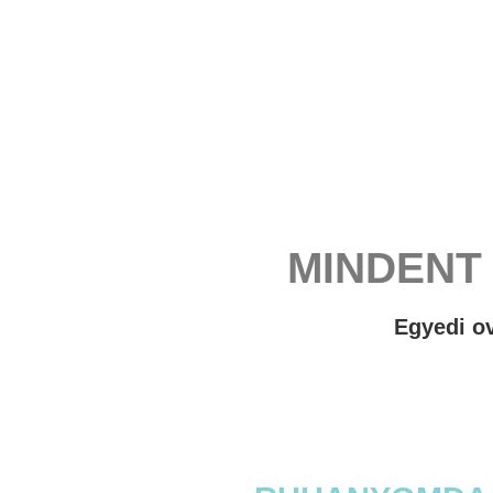
MINDENT
Egyedi ov