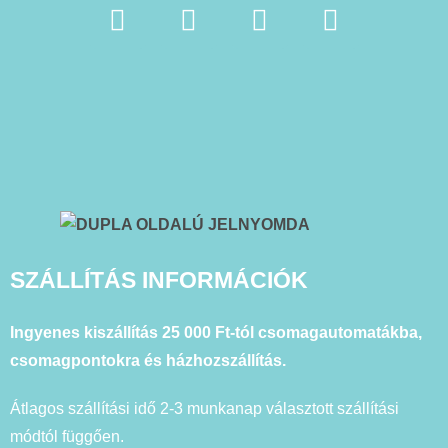
SZÁLLÍTÁS INFORMÁCIÓK
Ingyenes kiszállítás 25 000 Ft-tól csomagautomatákba,
csomagpontokra és házhozszállítás.
Átlagos szállítási idő 2-3 munkanap választott szállítási
módtól függően.