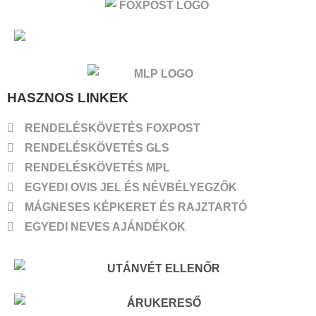
HASZNOS LINKEK
RENDELÉSKÖVETÉS FOXPOST
RENDELÉSKÖVETÉS GLS
RENDELÉSKÖVETÉS MPL
EGYEDI OVIS JEL ÉS NÉVBÉLYEGZŐK
MÁGNESES KÉPKERET ÉS RAJZTARTÓ
EGYEDI NEVES AJÁNDÉKOK