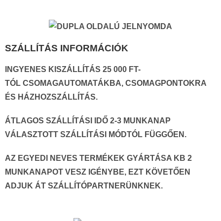
SZÁLLÍTÁS INFORMÁCIÓK
INGYENES KISZÁLLÍTÁS 25 000 FT-
TÓL CSOMAGAUTOMATÁKBA, CSOMAGPONTOKRA
ÉS HÁZHOZSZÁLLÍTÁS.
ÁTLAGOS SZÁLLÍTÁSI IDŐ 2-3 MUNKANAP
VÁLASZTOTT SZÁLLÍTÁSI MÓDTÓL FÜGGŐEN.
AZ EGYEDI NEVES TERMÉKEK GYÁRTÁSA KB 2
MUNKANAPOT VESZ IGÉNYBE, EZT KÖVETŐEN
ADJUK ÁT SZÁLLÍTÓPARTNERÜNKNEK.