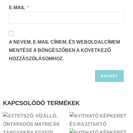
E-MAIL
*
A NEVEM, E-MAIL CÍMEM, ÉS WEBOLDALCÍMEM
MENTÉSE A BÖNGÉSZŐBEN A KÖVETKEZŐ
HOZZÁSZÓLÁSOMHOZ.
KAPCSOLÓDÓ TERMÉKEK