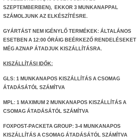
SZEPTEMBERBEN), EKKOR 3 MUNKANAPPAL
SZÁMOLJUNK AZ ELKÉSZÍTÉSRE.
GYÁRTÁST NEM IGÉNYLŐ TERMÉKEK:
ÁLTALÁNOS
ESETBEN A 12:00 ÓRÁIG BEÉRKEZŐ RENDELÉSEKET
MÉG AZNAP ÁTADJUK KISZÁLLÍTÁSRA.
KISZÁLLÍTÁSI IDŐK:
GLS:
1 MUNKANAPOS KISZÁLLÍTÁS A CSOMAG
ÁTADÁSÁTÓL SZÁMÍTVA
MPL:
1 MAXIMUM 2 MUNKANAPOS KISZÁLLÍTÁS A
CSOMAG ÁTADÁSÁTÓL SZÁMÍTVA
FOXPOST-PACKETA GROUP:
3-4 MUNKANAPOS
KISZÁLLÍTÁS A CSOMAG ÁTADÁSÁTÓL SZÁMÍTVA